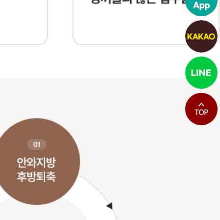
최상단으로