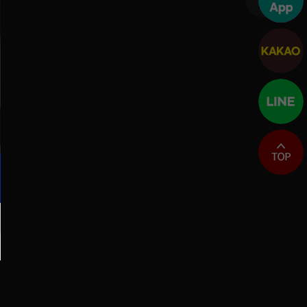
최상단으로